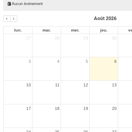
Aucun événement
Août 2026
lun.
mar.
mer.
jeu.
v
27
28
29
30
3
4
5
6
10
11
12
13
17
18
19
20