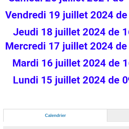
Vendredi 19 juillet 2024 d
Jeudi 18 juillet 2024 de
Mercredi 17 juillet 2024 d
Mardi 16 juillet 2024 de
Lundi 15 juillet 2024 de
Calendrier