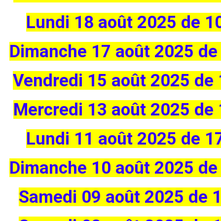
Lundi 18 août 2025 de 1
Dimanche 17 août 2025 de
Vendredi 15 août 2025 de
Mercredi 13 août 2025 de
Lundi 11 août 2025 de 1
Dimanche 10 août 2025 de
Samedi 09 août 2025 de 