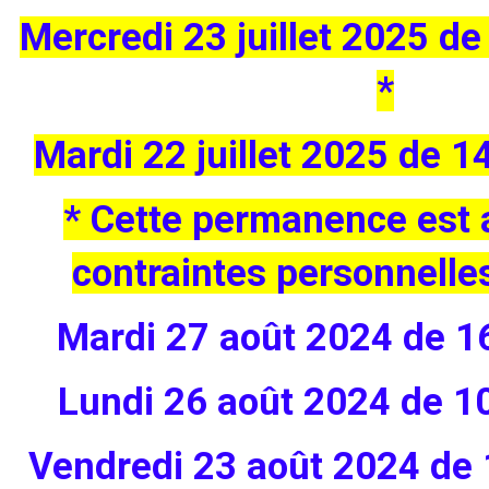
Mercredi 23 juillet 2025 d
*
Mardi 22 juillet 2025 de 
* Cette permanence est 
contraintes personnelle
Mardi 27 août 2024 de 1
Lundi 26 août 2024 de 1
Vendredi 23 août 2024 de