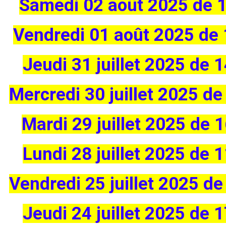
Samedi 02 août 2025 de 
Vendredi 01 août 2025 de
Jeudi 31 juillet 2025 de
Mercredi 30 juillet 2025 d
Mardi 29 juillet 2025 de
Lundi 28 juillet 2025 de
Vendredi 25 juillet 2025 d
Jeudi 24 juillet 2025 de