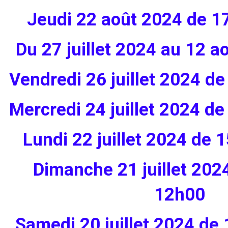
Jeudi 22 août 2024 de 1
Du 27 juillet 2024 au 12 a
Vendredi 26 juillet 2024 d
Mercredi 24 juillet 2024 d
Lundi 22 juillet 2024 de
Dimanche 21 juillet 202
12h00
Samedi 20
juillet 2024 de