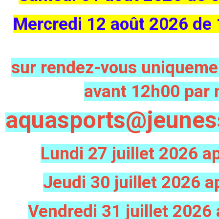
Mercredi 12 aoû
t 2026 de
sur rendez-vous uniqueme
avant 12h00 par 
aquasports@jeuness
Lundi 27 juillet 2026 a
Jeudi 30 juillet 2026 
Vendredi 31 juillet 202