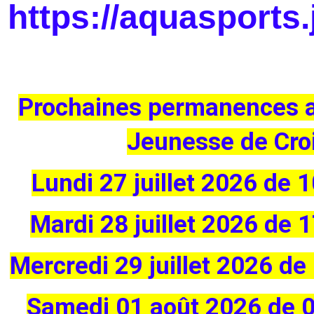
https://aquasports.
Prochaines permanences a
Jeunesse de Croi
Lundi 27 juillet 2026 de
Mardi 28 juillet 2026 de
Mercredi 29
juillet 2026 d
Samedi 01 aoû
t 2026 de 