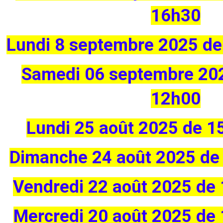
16h30
Lundi 8 septembre 2025 d
Samedi 06 septembre
20
12h00
Lundi 25 août 2025 de 1
Dimanche 24 août 2025 de
Vendredi 22 août 2025 de
Mercredi 20 août 2025 de