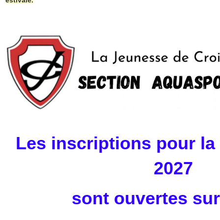
estivale.
Les inscriptions pour la
2027
sont ouvertes sur 